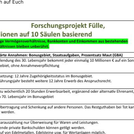
ch auf Euch