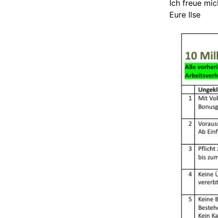
Ich freue mi
Eure Ilse