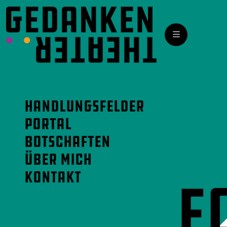
Handlungsfelder
Portal
Botschaften
Über mich
Kontakt
F