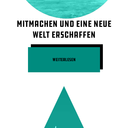
Mitmachen und eine neue
Welt erschaffen
Weiterlesen