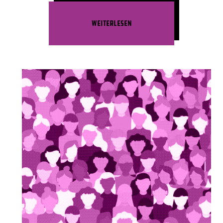
Weiterlesen