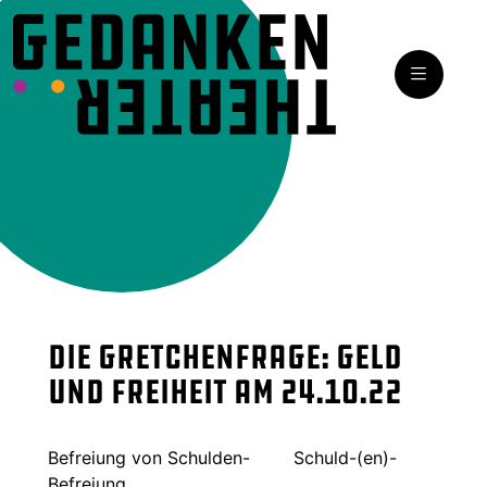
Die Gretchenfrage: Geld
und Freiheit am 24.10.22
Befreiung von Schulden- Schuld-(en)-
Befreiung