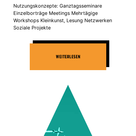
Nutzungskonzepte: Ganztagsseminare
Einzelborträge Meetings Mehrtägige
Workshops Kleinkunst, Lesung Netzwerken
Soziale Projekte
Weiterlesen