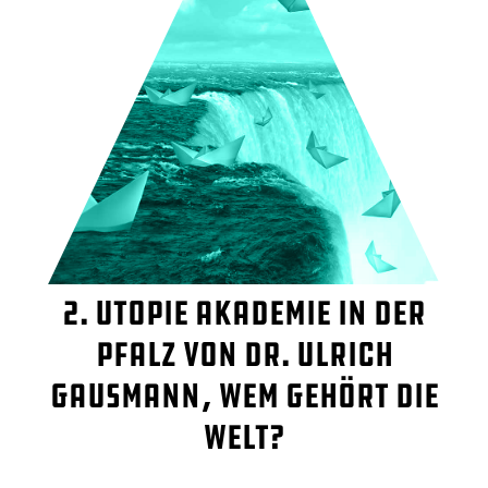
2. Utopie Akademie in der
Pfalz von Dr. Ulrich
Gausmann, wem gehört die
Welt?