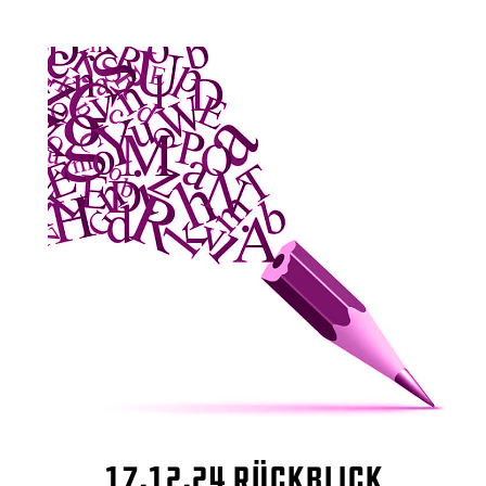
17.12.24 Rückblick