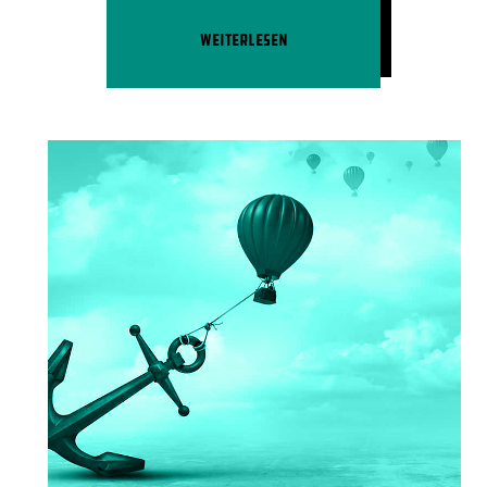
Weiterlesen