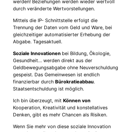
werden! Beziehungen werden wieder wertvoll
durch veränderte Wertvorstellungen.
Mittels die IP- Schnittstelle erfolgt die
Trennung der Daten vom Geld und Ware, bei
gleichzeitiger automatisierter Erhebung der
Abgabe. Tagesaktuell.
Soziale Innovationen
bei Bildung, Ökologie,
Gesundheit… werden direkt aus der
Geldbewegungsabgabe ohne Neuverschuldung
gespeist. Das Gemeinwesen ist endlich
finanzierbar durch
Bürokratieabbau
.
Staatsentschuldung ist möglich.
Ich bin überzeugt, mit
Können von
Kooperation, Kreativität und konstellatives
Denken, gibt es mehr Chancen als Risiken.
Wenn Sie mehr von diese soziale Innovation