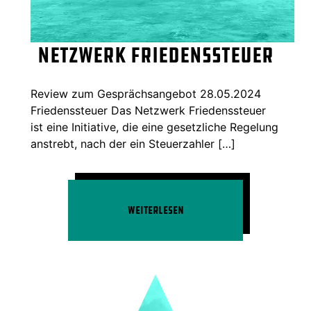
Netzwerk Friedenssteuer
Review zum Gesprächsangebot 28.05.2024
Friedenssteuer Das Netzwerk Friedenssteuer
ist eine Initiative, die eine gesetzliche Regelung
anstrebt, nach der ein Steuerzahler […]
Weiterlesen