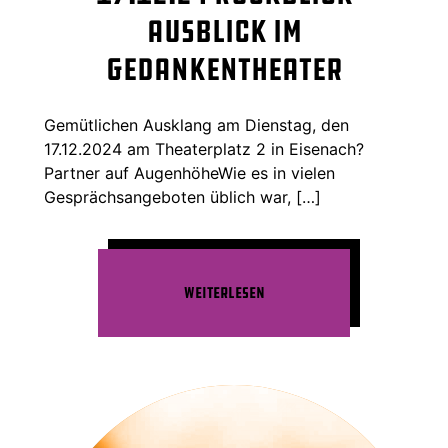
Ausblick im
GedankenTheater
Gemütlichen Ausklang am Dienstag, den
17.12.2024 am Theaterplatz 2 in Eisenach?
Partner auf AugenhöheWie es in vielen
Gesprächsangeboten üblich war, […]
Weiterlesen