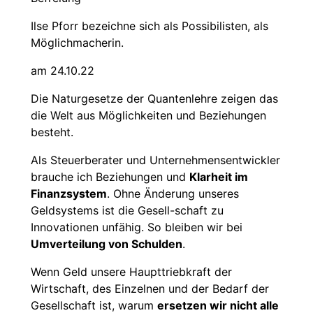
Ilse Pforr bezeichne sich als Possibilisten, als
Möglichmacherin.
am 24.10.22
Die Naturgesetze der Quantenlehre zeigen das
die Welt aus Möglichkeiten und Beziehungen
besteht.
Als Steuerberater und Unternehmensentwickler
brauche ich Beziehungen und
Klarheit im
Finanzsystem
. Ohne Änderung unseres
Geldsystems ist die Gesell-schaft zu
Innovationen unfähig. So bleiben wir bei
Umverteilung von Schulden
.
Wenn Geld unsere Haupttriebkraft der
Wirtschaft, des Einzelnen und der Bedarf der
Gesellschaft ist, warum
ersetzen wir nicht alle