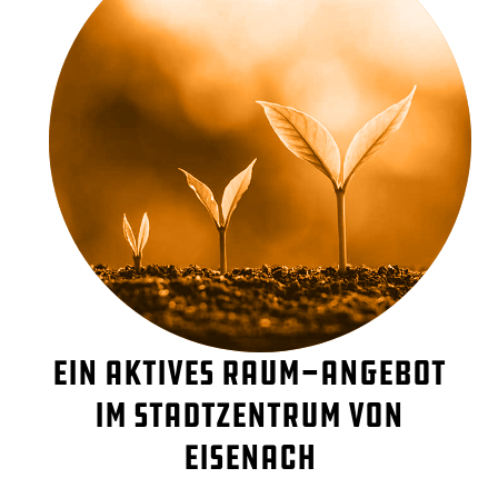
Ein aktives Raum-Angebot
im Stadtzentrum von
Eisenach