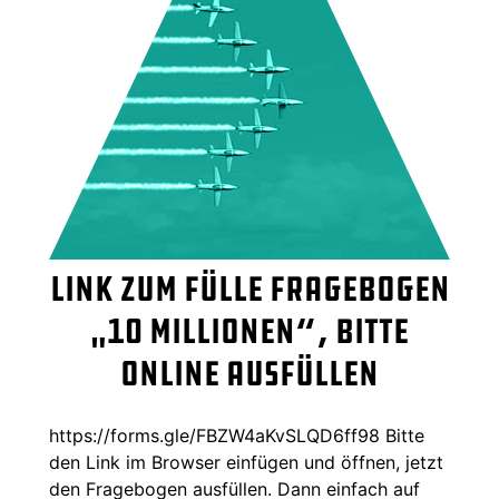
Link zum Fülle Fragebogen
„10 Millionen“, bitte
online ausfüllen
https://forms.gle/FBZW4aKvSLQD6ff98 Bitte
den Link im Browser einfügen und öffnen, jetzt
den Fragebogen ausfüllen. Dann einfach auf