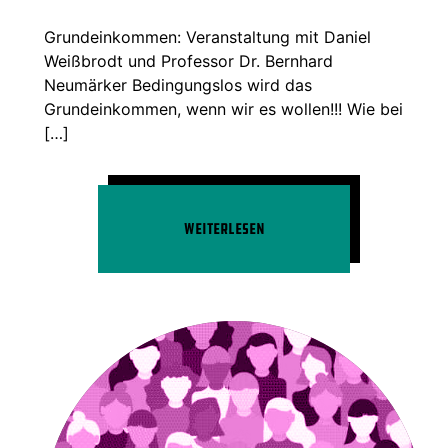
Grundeinkommen: Veranstaltung mit Daniel
Weißbrodt und Professor Dr. Bernhard
Neumärker Bedingungslos wird das
Grundeinkommen, wenn wir es wollen!!! Wie bei
[…]
Weiterlesen