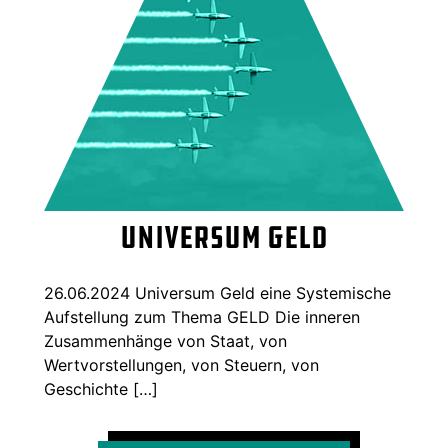
Universum Geld
26.06.2024 Universum Geld eine Systemische
Aufstellung zum Thema GELD Die inneren
Zusammenhänge von Staat, von
Wertvorstellungen, von Steuern, von
Geschichte […]