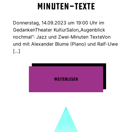
Minuten-Texte
Donnerstag, 14.09.2023 um 19:00 Uhr im
GedankenTheater KulturSalon„Augenblick
nochmal“: Jazz und Zwei-Minuten TexteVon
und mit Alexander Blume (Piano) und Ralf-Uwe
[…]
Weiterlesen