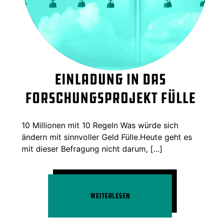
Einladung in das
Forschungsprojekt Fülle
10 Millionen mit 10 Regeln Was würde sich
ändern mit sinnvoller Geld Fülle.Heute geht es
mit dieser Befragung nicht darum, […]
Weiterlesen