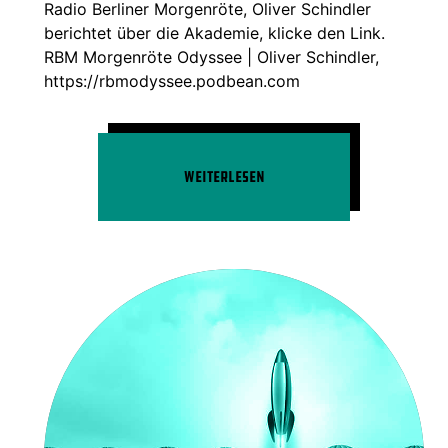
Radio Berliner Morgenröte, Oliver Schindler
berichtet über die Akademie, klicke den Link.
RBM Morgenröte Odyssee | Oliver Schindler,
https://rbmodyssee.podbean.com
Weiterlesen