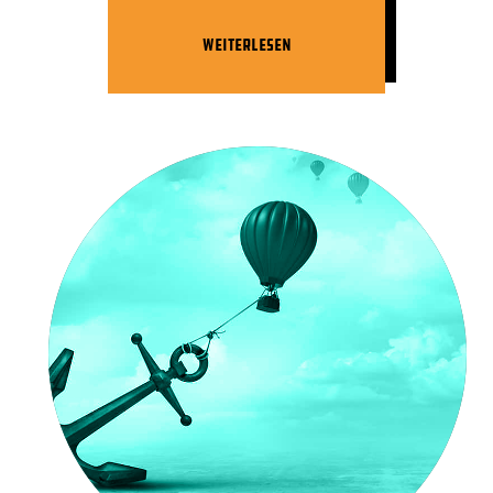
Weiterlesen