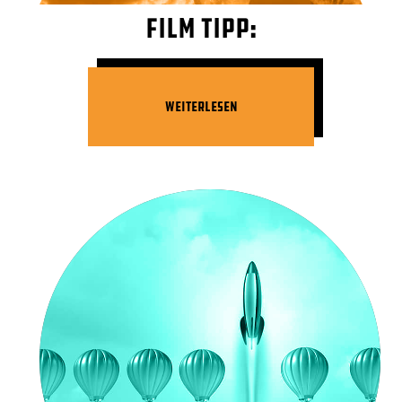
Film Tipp:
Weiterlesen