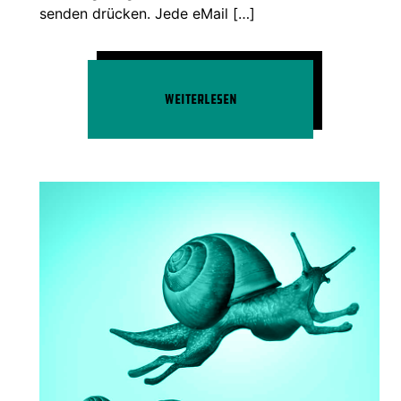
senden drücken. Jede eMail […]
Weiterlesen