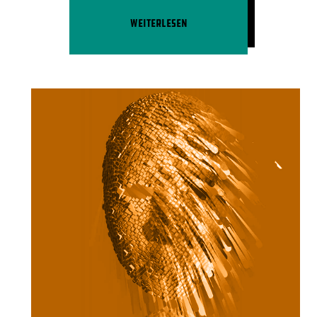
Weiterlesen