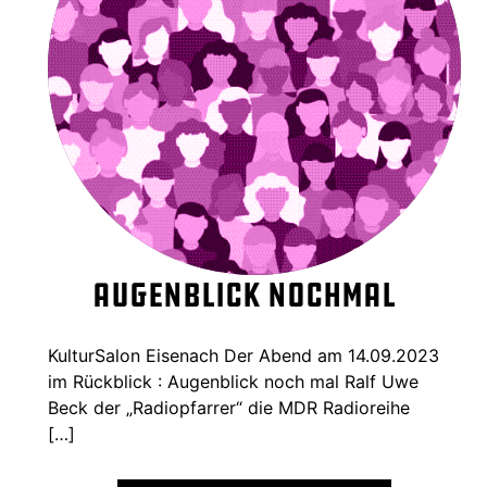
Augenblick nochmal
KulturSalon Eisenach Der Abend am 14.09.2023
im Rückblick : Augenblick noch mal Ralf Uwe
Beck der „Radiopfarrer“ die MDR Radioreihe
[…]