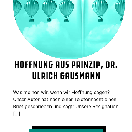
Hoffnung aus Prinzip, Dr.
Ulrich Gausmann
Was meinen wir, wenn wir Hoffnung sagen?
Unser Autor hat nach einer Telefonnacht einen
Brief geschrieben und sagt: Unsere Resignation
[…]