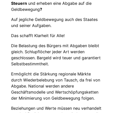
Steuern
und erheben eine Abgabe auf die
Geldbewegung
?
Auf jegliche Geldbewegung auch des Staates
und seiner Aufgaben.
Das schafft Klarheit für Alle!
Die Belastung des Bürgers mit Abgaben bleibt
gleich. Schlupflöcher jeder Art werden
geschlossen. Bargeld wird teuer und garantiert
Selbstbestimmtheit.
Ermöglicht die Stärkung regionale Märkte
durch Wiederbelebung von Tausch, da frei von
Abgabe. National werden andere
Geschäftsmodelle und Wertschöpfungsketten
der Minimierung von Geldbewegung folgen.
Beziehungen und Werte müssen neu verhandelt