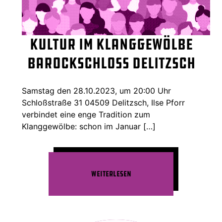
Kultur im Klanggewölbe
Barockschloss Delitzsch
Samstag den 28.10.2023, um 20:00 Uhr
Schloßstraße 31 04509 Delitzsch, Ilse Pforr
verbindet eine enge Tradition zum
Klanggewölbe: schon im Januar […]
Weiterlesen