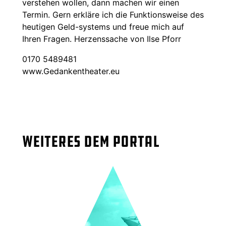
verstehen wollen, dann machen wir einen
Termin. Gern erkläre ich die Funktionsweise des
heutigen Geld-systems und freue mich auf
Ihren Fragen. Herzenssache von Ilse Pforr
0170 5489481
www.Gedankentheater.eu
Weiteres dem Portal