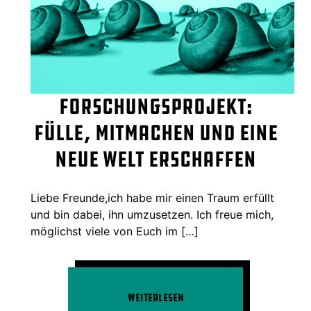
Forschungsprojekt:
Fülle, Mitmachen und eine
neue Welt erschaffen
Liebe Freunde,ich habe mir einen Traum erfüllt
und bin dabei, ihn umzusetzen. Ich freue mich,
möglichst viele von Euch im […]
Weiterlesen