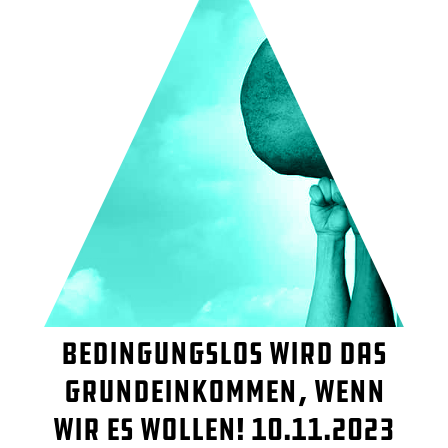
Bedingungslos wird das
Grundeinkommen, wenn
wir es wollen! 10.11.2023