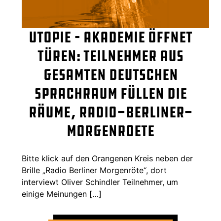
Utopie – Akademie öffnet
Türen: Teilnehmer aus
gesamten deutschen
Sprachraum füllen die
Räume, radio-berliner-
morgenroete
Bitte klick auf den Orangenen Kreis neben der
Brille „Radio Berliner Morgenröte“, dort
interviewt Oliver Schindler Teilnehmer, um
einige Meinungen […]