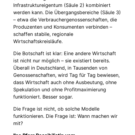
Infrastruktureigentum (Säule 2) kombiniert
werden kann. Die Übergangsbereiche (Säule 3)
– etwa die Verbrauchergenossenschaften, die
Produzenten und Konsumenten verbinden –
schaffen stabile, regionale
Wirtschaftskreisläufe.
Die Botschaft ist klar: Eine andere Wirtschaft
ist nicht nur möglich – sie existiert bereits.
Überall in Deutschland, in Tausenden von
Genossenschaften, wird Tag für Tag bewiesen,
dass Wirtschaft auch ohne Ausbeutung, ohne
Spekulation und ohne Profitmaximierung
funktioniert. Besser sogar.
Die Frage ist nicht, ob solche Modelle
funktionieren. Die Frage ist: Wann machen wir
mit?