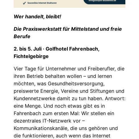
Wer handelt, bleibt!
Die Praxiswerkstatt für Mittelstand und freie
Berufe
2. bis 5. Juli · Golfhotel Fahrenbach,
Fichtelgebirge
Vier Tage für Unternehmer und Freiberufler, die
ihren Betrieb behalten wollen – und lernen
möchten, was Gesundheitsversorgung,
preiswerte Energie, Vereine und Stiftungen und
Kundennetzwerke damit zu tun haben. Antwort:
eine Menge. Und noch etwas gibt es in
Fahrenbach zum ersten Mal: Wir stellen ein
dezentrales IT-Netzwerk vor –
Kommunikationskanäle, die uns gehören und
die funktionieren, auch wenn das Internet