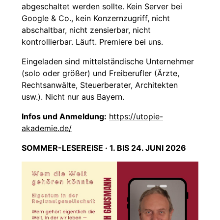
abgeschaltet werden sollte. Kein Server bei
Google & Co., kein Konzernzugriff, nicht
abschaltbar, nicht zensierbar, nicht
kontrollierbar. Läuft. Premiere bei uns.
Eingeladen sind mittelständische Unternehmer
(solo oder größer) und Freiberufler (Ärzte,
Rechtsanwälte, Steuerberater, Architekten
usw.). Nicht nur aus Bayern.
Infos und Anmeldung:
https://utopie-
akademie.de/
SOMMER-LESEREISE · 1. BIS 24. JUNI 2026