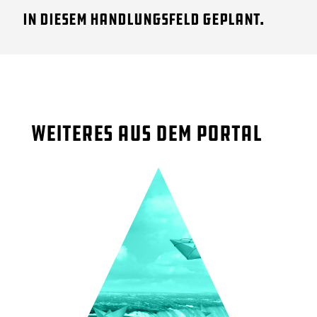
in diesem Handlungsfeld geplant.
Weiteres aus dem Portal