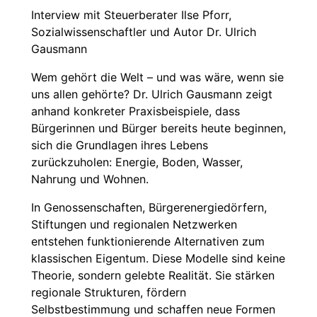
Interview mit Steuerberater Ilse Pforr,
Sozialwissenschaftler und Autor Dr. Ulrich
Gausmann
Wem gehört die Welt – und was wäre, wenn sie
uns allen gehörte? Dr. Ulrich Gausmann zeigt
anhand konkreter Praxisbeispiele, dass
Bürgerinnen und Bürger bereits heute beginnen,
sich die Grundlagen ihres Lebens
zurückzuholen: Energie, Boden, Wasser,
Nahrung und Wohnen.
In Genossenschaften, Bürgerenergiedörfern,
Stiftungen und regionalen Netzwerken
entstehen funktionierende Alternativen zum
klassischen Eigentum. Diese Modelle sind keine
Theorie, sondern gelebte Realität. Sie stärken
regionale Strukturen, fördern
Selbstbestimmung und schaffen neue Formen