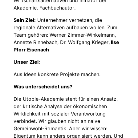
Wirtschaftsalternativen und Initiator der
Akademie. Fachbuchautor
.
Sein Ziel:
Unternehmer vernetzen, die
regionale Alternativen aufbauen wollen. Zum
Team gehören: Werner Zimmer-Winkelmann,
Annette Rinnebach, Dr. Wolfgang Krieger
, Ilse
Pforr Eisenach
Unser Ziel:
Aus Ideen konkrete Projekte machen.
Was unterscheidet uns?
Die Utopie-Akademie steht für einen Ansatz,
der kritische Analyse der ökonomischen
Wirklichkeit mit sozialer Verantwortung
verbindet. Wir glauben nicht an naive
Gemeinwohl-Romantik. Aber wir wissen:
Eigentum kann anders organisiert werden. Und