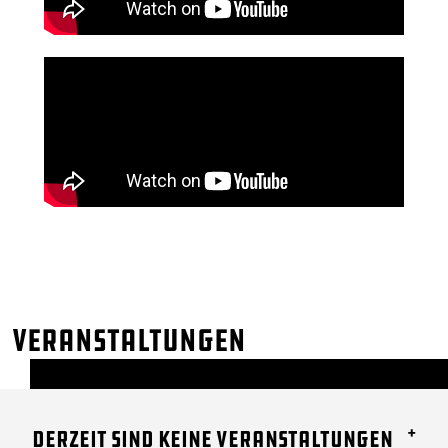
Veranstaltungen
+
Derzeit sind keine Veranstaltungen