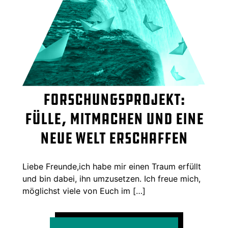
Forschungsprojekt:
Fülle, Mitmachen und eine
neue Welt erschaffen
Liebe Freunde,ich habe mir einen Traum erfüllt
und bin dabei, ihn umzusetzen. Ich freue mich,
möglichst viele von Euch im […]