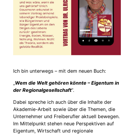
Ich bin unterwegs – mit dem neuen Buch:
„
Wem die Welt gehören könnte – Eigentum in
der Regionalgesellschaft
“.
Dabei spreche ich auch über die Inhalte der
Akademie-Arbeit sowie über die Themen, die
Unternehmer und Freiberufler aktuell bewegen.
Im Mittelpunkt stehen neue Perspektiven auf
Eigentum, Wirtschaft und regionale