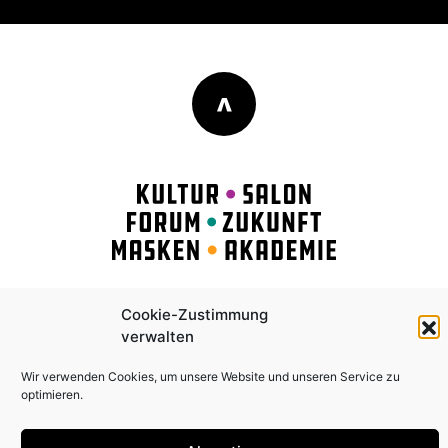
>
Impressum
|
AGB
|
Datenschutz
|
Cookies
Cookie-Zustimmung
verwalten
Wir verwenden Cookies, um unsere Website und unseren Service zu
optimieren.