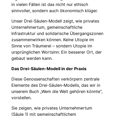
in vielen Fällen ist das nicht nur ethisch
sinnvoller, sondern auch ökonomisch klüger.
Unser Drei-Säulen-Modell zeigt, wie privates
Unternehmertum, gemeinschaftliche
Infrastruktur und solidarische Übergangszonen
zusammenwirken können. Keine Utopie im
Sinne von Träumerei – sondern Utopie im
ursprünglichen Wortsinn: Ein besserer Ort, der
gebaut werden kann.
Das Drei-Säulen-Modell in der Praxis
Diese Genossenschaften verkörpern zentrale
Elemente des Drei-Säulen-Modells, das wir in
unserem Buch „Wem die Welt gehören könnte“,
vorstellen.
Sie zeigen, wie privates Unternehmertum
(Säule 1) mit gemeinschaftlichem