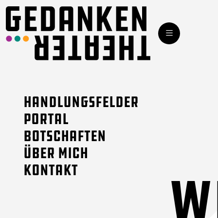
Handlungsfelder
Portal
Botschaften
Über mich
Kontakt
W