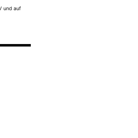
V und auf