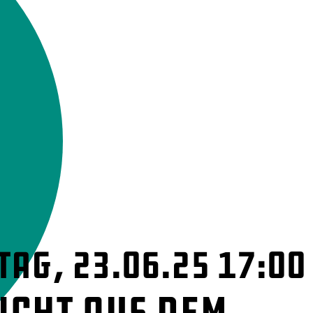
ag, 23.06.25 17:00
icht aus dem