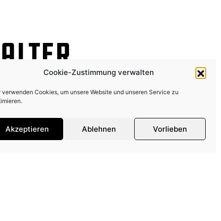
alter
Cookie-Zustimmung verwalten
r verwenden Cookies, um unsere Website und unseren Service zu
imieren.
Akzeptieren
Ablehnen
Vorlieben