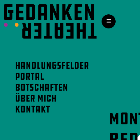
Handlungsfelder
Portal
Botschaften
Über mich
Kontakt
Mont
Ber